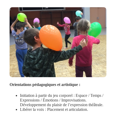
Orientations pédagogiques et artistique :
Initiation à partir du jeu corporel : Espace / Temps /
Expressions / Émotions / Improvisations.
Développement du plaisir de l’expression théâtrale.
Libérer la voix : Placement et articulation.