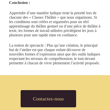
Conclusion :
Apprendre d’une manière ludique reste la priorité lors de
chacune des « Classes Théâtre » que nous organisons. Si
les conditions sont créées et organisées pour un réel
apprentissage du théâtre gestuel ou d’une pièce de théâtre à
texte, les formes de travail utilisées privilégient les jeux à
plusieurs pour une rapide mise en confiance.
La notion de spectacle : Plus qu’une création, le principal
but de l’atelier est que chaque enfant découvre de
nouvelles formes d’expression ainsi que des outils ludiques
respectant les niveaux de compréhension; le tout devant
permettre à chacun de vivre pleinement l’activité proposée.
Contactez-nous