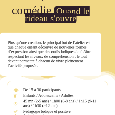
comédie
Quand le
rideau s'ouvre
Plus qu’une création, le principal but de l’atelier est
que chaque enfant découvre de nouvelles formes
d’expression ainsi que des outils ludiques de théâtre
respectant les niveaux de compréhension ; le tout
devant permettre à chacun de vivre pleinement
l’activité proposée.
De 15 à 30 participants.
Enfants / Adolescents / Adultes
45 mn (2-5 ans) / 1h00 (6-8 ans) / 1h15 (9-11
ans) / 1h30 (>12 ans)
Pédagogie ludique et positive