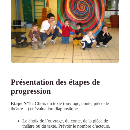
Présentation des étapes de
progression
Etape N°1 :
Choix du texte (ouvrage, conte, pièce de
théâtre…) et évaluation diagnostique.
Le choix de l’ouvrage, du conte, de la pièce de
théâtre ou du texte. Prévoir le nombre d’acteurs,