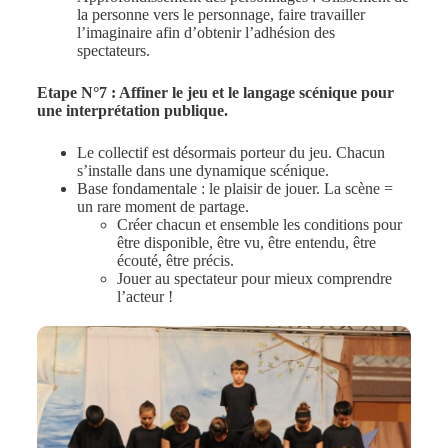
la personne vers le personnage, faire travailler
l’imaginaire afin d’obtenir l’adhésion des
spectateurs.
Etape N°7 : Affiner le jeu et le langage scénique pour
une interprétation publique.
Le collectif est désormais porteur du jeu. Chacun
s’installe dans une dynamique scénique.
Base fondamentale : le plaisir de jouer. La scène =
un rare moment de partage.
Créer chacun et ensemble les conditions pour
être disponible, être vu, être entendu, être
écouté, être précis.
Jouer au spectateur pour mieux comprendre
l’acteur !