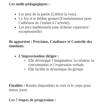
Les outils pédagogiques :
Les jeux de la parole (Libérer la voix).
Le Jeu et le théâtre gestuel (Fondamentaux pour
l’adhésion de l’enfant à l’activité).
Les jeux traditionnels (une richesse expressive
exceptionnelle)
Ils apportent : Précision, Confiance et Contrôle des
émotions.
L’improvisation dirigée :
Elle développe l’imagination, la création, la
concentration et l’expression verbale.
Elle facilite la dynamique du groupe.
Finalités :
Rendre disponibles la voix et le corps pour
mieux jouer.
Les 7 étapes de progression :