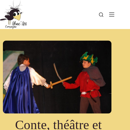
Conte, théâtre et