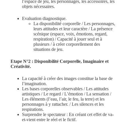
l’espace de jeu, les personnages, les accessoires, les
objets nécessaires.
Evaluation diagnostique.
La disponibilité corporelle / Les personnages,
leurs attitudes et leur caractère / La présence
scénique (espace, voix, émotions, regard,
respiration) / Capacité à jouer seul et à
plusieurs / à créer corporellement des
situations de jeu.
Etape N°2 : Disponibilité Corporelle, Imaginaire et
Créativité.
La capacité à créer des images constitue la base de
l’imagination.
Les bases corporelles observables / Les attitudes
artistiques / Le regard / L’émotion / La sensation /
Les éléments (l’eau, l’air, le feu, la terre) et les
personnages à y rattacher. / Les silences et les
respirations.
Surprendre le spectateur : En créant cet effet de va-
et-vient entre le réel et le fictif.