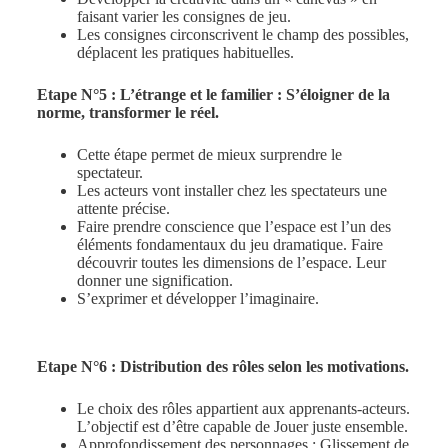
faisant varier les consignes de jeu.
Les consignes circonscrivent le champ des possibles,
déplacent les pratiques habituelles.
Etape N°5 : L’étrange et le familier : S’éloigner de la
norme, transformer le réel.
Cette étape permet de mieux surprendre le
spectateur.
Les acteurs vont installer chez les spectateurs une
attente précise.
Faire prendre conscience que l’espace est l’un des
éléments fondamentaux du jeu dramatique. Faire
découvrir toutes les dimensions de l’espace. Leur
donner une signification.
S’exprimer et développer l’imaginaire.
Etape N°6 : Distribution des rôles selon les motivations.
Le choix des rôles appartient aux apprenants-acteurs.
L’objectif est d’être capable de Jouer juste ensemble.
Approfondissement des personnages : Glissement de