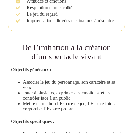
Attitudes et émotions
Respiration et musicalité
Le jeu du regard
Improvisations dirigées et situations à résoudre
De l’initiation à la création
d’un spectacle vivant
Objectifs généraux :
Associer le jeu du personnage, son caractère et sa
voix
Jouer à plusieurs, exprimer des émotions, et les
contrôler face à un public
Mettre en relation l’Espace de jeu, l’Espace Inter-
corporel et l’Espace propre
Objectifs spécifiques :