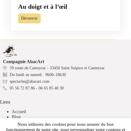
Au doigt et à l’œil
Découvrir
Compagnie AbacArt
59 route de Cameyrac - 33450 Saint Sulpice et Cameyrac
Du lundi au samedi : 9h00–18h30
spectacles@abacart.com
05 56 72 87 86 - 06 65 85 40 30
Liens
Accueil
Blog
Nous utilisons des cookies pour nous assurer du bon
Informations légales
fonctionnement de notre site, pour personnaliser notre contenu et