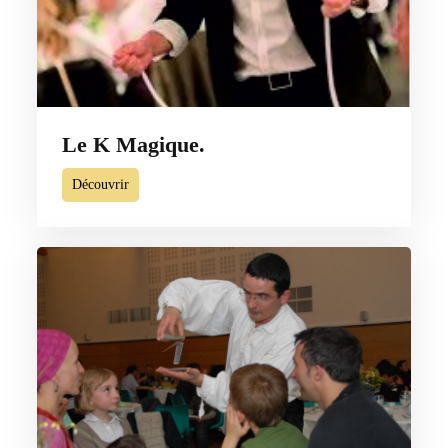
Le K Magique.
Découvrir