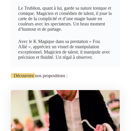
Le Trublion, quant à lui, garde sa nature tonique et
comique. Magicien et comédien de talent, il joue la
carte de la complicité et d’une magie haute en
couleurs avec les spectateurs. Un beau moment
d’humour et de partage.
Avec le K Magique dans sa prestation « Fou
Allié », appréciez un visuel de manipulation
exceptionnel. Magicien de talent, il manipule avec
précision et fluidité. Un régal à observer.
Découvrez
nos propositions :