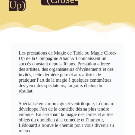
Up)
Les prestations de Magie de Table ou Magie Close-
Up de la Compagnie Abac’Art connaissent un
succès constant depuis 30 ans. Prestation adorée
des artistes, des organisateurs d’événements et des
invités, cette dernière permet aux artistes de
pratiquer l’art de la magie à quelques centimètres
des yeux des spectateurs, toujours ébahis du
résultat.
Spécialisé en cartomagie et ventriloquie, Lédouard
développe l’art de la comédie dès sa plus tendre
enfance. En associant la magie des cartes et autres
objets du quotidien à la comédie et l’humour,
Lédouard a trouvé le chemin pour vous divertir au
mieux.