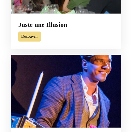
Juste une Illusion
Découvrir