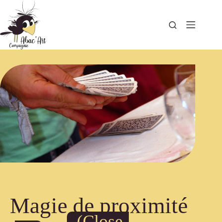
Magie de proximité
(Close-