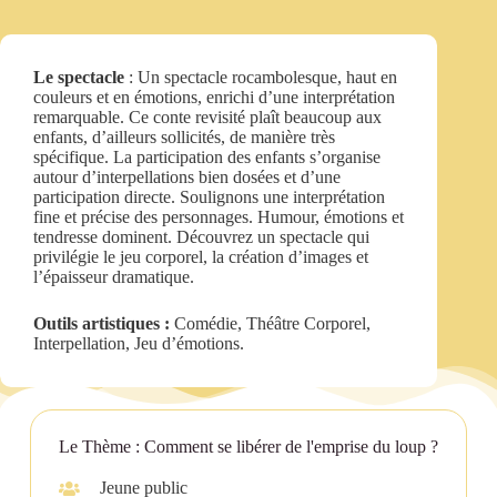
Le spectacle
: Un spectacle rocambolesque, haut en
couleurs et en émotions, enrichi d’une interprétation
remarquable. Ce conte revisité plaît beaucoup aux
enfants, d’ailleurs sollicités, de manière très
spécifique. La participation des enfants s’organise
autour d’interpellations bien dosées et d’une
participation directe. Soulignons une interprétation
fine et précise des personnages. Humour, émotions et
tendresse dominent. Découvrez un spectacle qui
privilégie le jeu corporel, la création d’images et
l’épaisseur dramatique.
Outils artistiques :
Comédie, Théâtre Corporel,
Interpellation, Jeu d’émotions.
Le Thème : Comment se libérer de l'emprise du loup ?
Jeune public