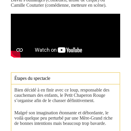
Camille Couturier (comédienne, metteure en scène).
Étapes du spectacle
Bien décidé à en finir avec ce loup, responsable des
cauchemars des enfants, le Petit Chaperon Rouge
s’organise afin de le chasser définitivement.
Malgré son imagination étonnante et débordante, le
voilà quelque peu perturbé par une Mère-Grand riche
de bonnes intentions mais beaucoup trop bavarde.