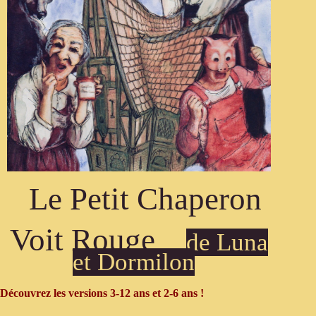
Le Petit Chaperon
Voit Rouge
de Luna
et Dormilon
Découvrez les versions 3-12 ans et 2-6 ans !