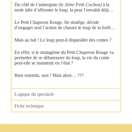
Du côté de l’aubergiste
(le 3ème Petit Cochon)
à la
seule idée d’affronter le loup, la peur l’envahit déjà…
Le Petit Chaperon Rouge, fin stratège, décide
d’engager seul l’action de chasser le loup de la forêt…
Mais au fait ! Le loup peut-il disparaître des contes ?
En effet, si le stratagème du Petit Chaperon Rouge va
permettre de se débarrasser du loup, la vie du conte
peut-elle se maintenir en l’état ?
Bien entendu, non ! Mais alors… ???
Logique du spectacle
Fiche technique