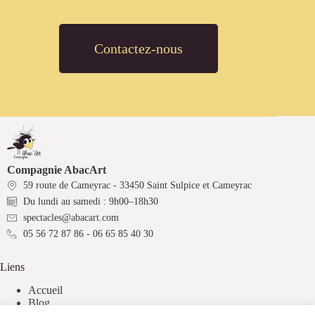
Contactez-nous
Compagnie AbacArt
59 route de Cameyrac - 33450 Saint Sulpice et Cameyrac
Du lundi au samedi : 9h00–18h30
spectacles@abacart.com
05 56 72 87 86 - 06 65 85 40 30
Liens
Accueil
Blog