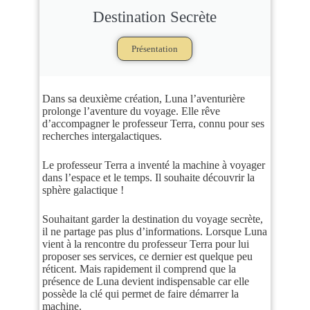
Destination Secrète
Présentation
Dans sa deuxième création, Luna l’aventurière
prolonge l’aventure du voyage. Elle rêve
d’accompagner le professeur Terra, connu pour ses
recherches intergalactiques.
Le professeur Terra a inventé la machine à voyager
dans l’espace et le temps. Il souhaite découvrir la
sphère galactique !
Souhaitant garder la destination du voyage secrète,
il ne partage pas plus d’informations. Lorsque Luna
vient à la rencontre du professeur Terra pour lui
proposer ses services, ce dernier est quelque peu
réticent. Mais rapidement il comprend que la
présence de Luna devient indispensable car elle
possède la clé qui permet de faire démarrer la
machine.