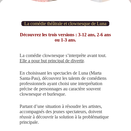
La comédie théâtrale et clownesque de Luna
Découvrez les trois versions : 3-12 ans, 2-6 ans
ou 1-3 ans.
La comédie clownesque s’interprète avant tout.
Elle a pour but principal de divertir
.
En choisissant les spectacles de Luna (Marta
Santa-Pau), découvrez les talents de comédiens
professionnels ayant choisi une interprétation
précise de personnages au caractère souvent
clownesque et burlesque.
Partant d’une situation à résoudre les artistes,
accompagnés des jeunes spectateurs, doivent
réussir à découvrir la solution à la problématique
principale.