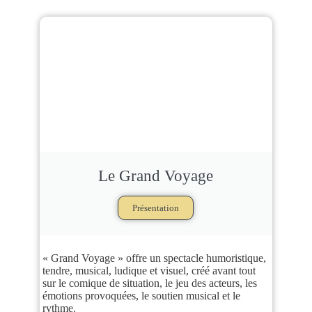
Le Grand Voyage
Présentation
« Grand Voyage » offre un spectacle humoristique,
tendre, musical, ludique et visuel, créé avant tout
sur le comique de situation, le jeu des acteurs, les
émotions provoquées, le soutien musical et le
rythme.