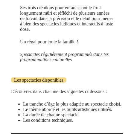
Ses trois créations pour enfants sont le fruit
longuement mûri et réfléchi de plusieurs années
de travail dans la précision et le détail pour mener
à bien des spectacles ludiques et interactifs à juste
dose.
Un régal pour toute la famille !
Spectacles régulièrement programmés dans les
programmations culturelles.
Les spectacles disponibles
Découvrez dans chacune des vignettes ci-dessous :
La tranche d’âge la plus adaptée au spectacle choisi.
Le thème abordé et les outils artistiques utilisés.
La durée de chaque spectacle.
Les conditions techniques.