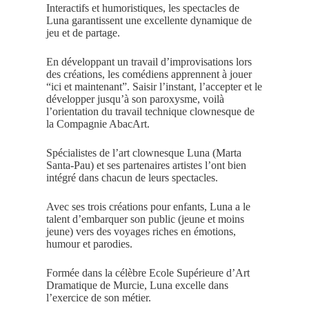
Interactifs et humoristiques, les spectacles de
Luna garantissent une excellente dynamique de
jeu et de partage.
En développant un travail d’improvisations lors
des créations, les comédiens apprennent à jouer
“ici et maintenant”. Saisir l’instant, l’accepter et le
développer jusqu’à son paroxysme, voilà
l’orientation du travail technique clownesque de
la Compagnie AbacArt.
Spécialistes de l’art clownesque Luna (Marta
Santa-Pau) et ses partenaires artistes l’ont bien
intégré dans chacun de leurs spectacles.
Avec ses trois créations pour enfants, Luna a le
talent d’embarquer son public (jeune et moins
jeune) vers des voyages riches en émotions,
humour et parodies.
Formée dans la célèbre Ecole Supérieure d’Art
Dramatique de Murcie, Luna excelle dans
l’exercice de son métier.