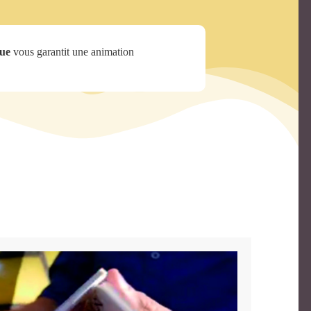
ue
vous garantit une animation