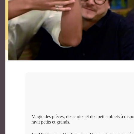
Magie des pièces, des cartes et des petits objets à dispo
ravit petits et grands.