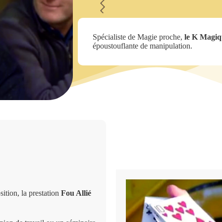
Spécialiste de Magie proche,
le K Magiq
époustouflante de manipulation.
sition, la prestation
Fou Allié