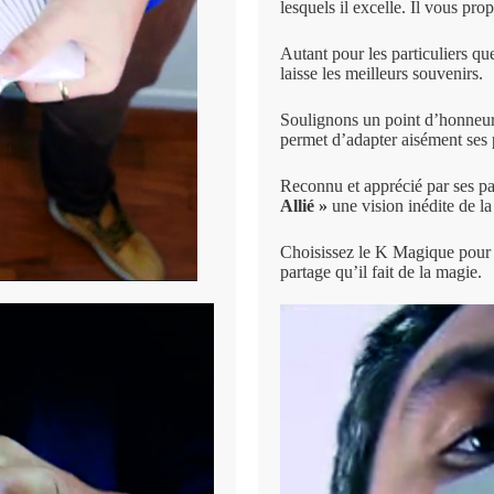
lesquels il excelle. Il vous pr
Autant pour les particuliers qu
laisse les meilleurs souvenirs.
Soulignons un point d’honneur;
permet d’adapter aisément ses 
Reconnu et apprécié par ses pa
Allié »
une vision inédite de la
Choisissez le K Magique pour l
partage qu’il fait de la magie.