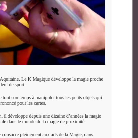
e-Aquitaine, Le K Magique développe la magie proche
dent de sport.
e tout son temps à manipuler tous les petits objets qui
rononcé pour les cartes.
, il développe depuis une dizaine d’années la magie
inale dans le monde de la magie de proximité.
consacre pleinement aux arts de la Magie, dans